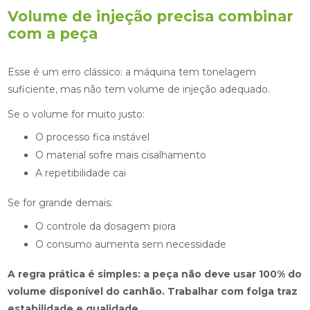
Volume de injeção precisa combinar
com a peça
Esse é um erro clássico: a máquina tem tonelagem
suficiente, mas não tem volume de injeção adequado.
Se o volume for muito justo:
O processo fica instável
O material sofre mais cisalhamento
A repetibilidade cai
Se for grande demais:
O controle da dosagem piora
O consumo aumenta sem necessidade
A regra prática é simples: a peça não deve usar 100% do
volume disponível do canhão. Trabalhar com folga traz
estabilidade e qualidade.