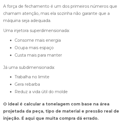
A força de fechamento é um dos primeiros números que
chamam atenção, mas ela sozinha não garante que a
máquina seja adequada.
Uma injetora superdimensionada:
Consome mais energia
Ocupa mais espaço
Custa mais para manter
Já uma subdimensionada:
Trabalha no limite
Gera rebarba
Reduz a vida útil do molde
O ideal é calcular a tonelagem com base na área
projetada da peça, tipo de material e pressão real de
injeção. É aqui que muita compra dá errado.