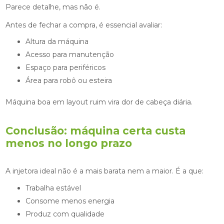
Parece detalhe, mas não é.
Antes de fechar a compra, é essencial avaliar:
Altura da máquina
Acesso para manutenção
Espaço para periféricos
Área para robô ou esteira
Máquina boa em layout ruim vira dor de cabeça diária.
Conclusão: máquina certa custa
menos no longo prazo
A injetora ideal não é a mais barata nem a maior. É a que:
Trabalha estável
Consome menos energia
Produz com qualidade