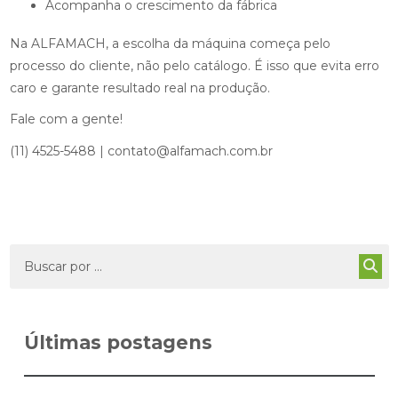
Acompanha o crescimento da fábrica
Na ALFAMACH, a escolha da máquina começa pelo
processo do cliente, não pelo catálogo. É isso que evita erro
caro e garante resultado real na produção.
Fale com a gente!
(11) 4525-5488 | contato@alfamach.com.br
Últimas postagens