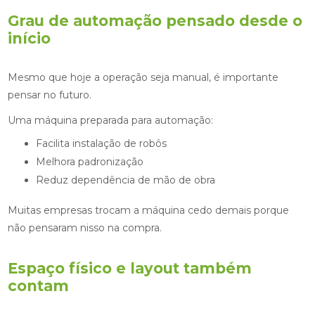
Grau de automação pensado desde o
início
Mesmo que hoje a operação seja manual, é importante
pensar no futuro.
Uma máquina preparada para automação:
Facilita instalação de robôs
Melhora padronização
Reduz dependência de mão de obra
Muitas empresas trocam a máquina cedo demais porque
não pensaram nisso na compra.
Espaço físico e layout também
contam