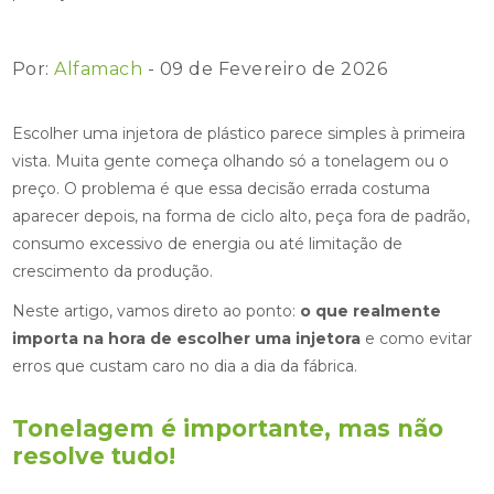
Por:
Alfamach
- 09 de Fevereiro de 2026
Escolher uma injetora de plástico parece simples à primeira
vista. Muita gente começa olhando só a tonelagem ou o
preço. O problema é que essa decisão errada costuma
aparecer depois, na forma de ciclo alto, peça fora de padrão,
consumo excessivo de energia ou até limitação de
crescimento da produção.
Neste artigo, vamos direto ao ponto:
o que realmente
importa na hora de escolher uma injetora
e como evitar
erros que custam caro no dia a dia da fábrica.
Tonelagem é importante, mas não
resolve tudo!