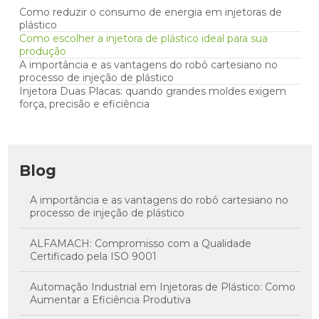
Como reduzir o consumo de energia em injetoras de
plástico
Como escolher a injetora de plástico ideal para sua
produção
A importância e as vantagens do robô cartesiano no
processo de injeção de plástico
Injetora Duas Placas: quando grandes moldes exigem
força, precisão e eficiência
Blog
A importância e as vantagens do robô cartesiano no
processo de injeção de plástico
ALFAMACH: Compromisso com a Qualidade
Certificado pela ISO 9001
Automação Industrial em Injetoras de Plástico: Como
Aumentar a Eficiência Produtiva