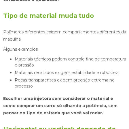
Tipo de material muda tudo
Polímeros diferentes exigem comportamentos diferentes da
máquina.
Alguns exemplos:
Materiais técnicos pedem controle fino de temperatura
e pressão
Materiais reciclados exigem estabilidade e robustez
Peças transparentes exigem precisão extrema no
processo
Escolher uma injetora sem considerar o material é
como comprar um carro só olhando a potência, sem
pensar no tipo de estrada que você vai rodar.