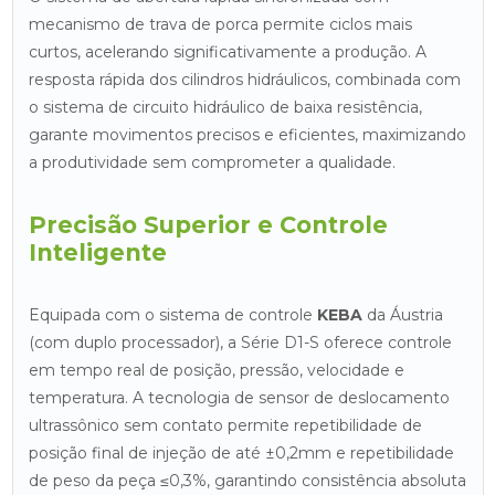
mecanismo de trava de porca permite ciclos mais
curtos, acelerando significativamente a produção. A
resposta rápida dos cilindros hidráulicos, combinada com
o sistema de circuito hidráulico de baixa resistência,
garante movimentos precisos e eficientes, maximizando
a produtividade sem comprometer a qualidade.
Precisão Superior e Controle
Inteligente
Equipada com o sistema de controle
KEBA
da Áustria
(com duplo processador), a Série D1-S oferece controle
em tempo real de posição, pressão, velocidade e
temperatura. A tecnologia de sensor de deslocamento
ultrassônico sem contato permite repetibilidade de
posição final de injeção de até ±0,2mm e repetibilidade
de peso da peça ≤0,3%, garantindo consistência absoluta