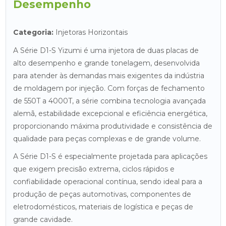
Desempenho
Categoria:
Injetoras Horizontais
A Série D1-S Yizumi é uma injetora de duas placas de
alto desempenho e grande tonelagem, desenvolvida
para atender às demandas mais exigentes da indústria
de moldagem por injeção. Com forças de fechamento
de 550T a 4000T, a série combina tecnologia avançada
alemã, estabilidade excepcional e eficiência energética,
proporcionando máxima produtividade e consistência de
qualidade para peças complexas e de grande volume.
A Série D1-S é especialmente projetada para aplicações
que exigem precisão extrema, ciclos rápidos e
confiabilidade operacional contínua, sendo ideal para a
produção de peças automotivas, componentes de
eletrodomésticos, materiais de logística e peças de
grande cavidade.