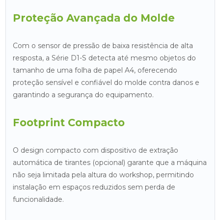
Proteção Avançada do Molde
Com o sensor de pressão de baixa resistência de alta
resposta, a Série D1-S detecta até mesmo objetos do
tamanho de uma folha de papel A4, oferecendo
proteção sensível e confiável do molde contra danos e
garantindo a segurança do equipamento.
Footprint Compacto
O design compacto com dispositivo de extração
automática de tirantes (opcional) garante que a máquina
não seja limitada pela altura do workshop, permitindo
instalação em espaços reduzidos sem perda de
funcionalidade.