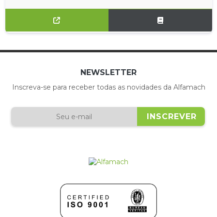
NEWSLETTER
Inscreva-se para receber todas as novidades da Alfamach