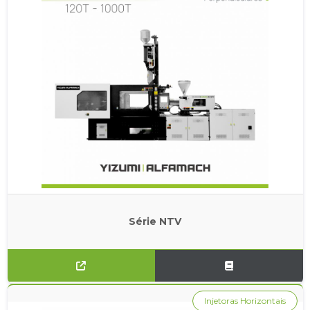
Série NTV
Injetoras Horizontais