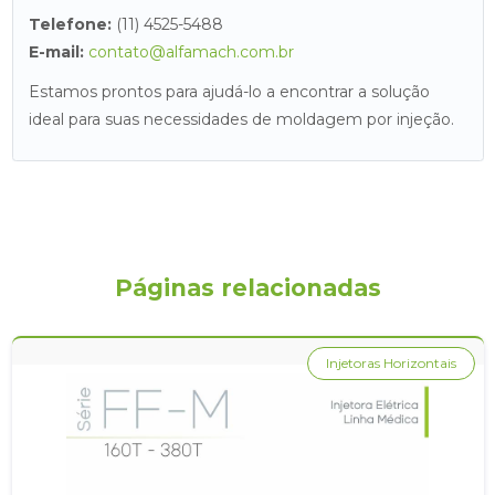
Telefone:
(11) 4525-5488
E-mail:
contato@alfamach.com.br
Estamos prontos para ajudá-lo a encontrar a solução
ideal para suas necessidades de moldagem por injeção.
Páginas relacionadas
Injetoras Horizontais