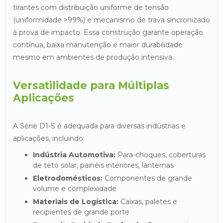
tirantes com distribuição uniforme de tensão
(uniformidade >99%) e mecanismo de trava sincronizado
à prova de impacto. Essa construção garante operação
contínua, baixa manutenção e maior durabilidade
mesmo em ambientes de produção intensiva.
Versatilidade para Múltiplas
Aplicações
A Série D1-S é adequada para diversas indústrias e
aplicações, incluindo:
Indústria Automotiva:
Para-choques, coberturas
de teto solar, painéis interiores, lanternas
Eletrodomésticos:
Componentes de grande
volume e complexidade
Materiais de Logística:
Caixas, paletes e
recipientes de grande porte