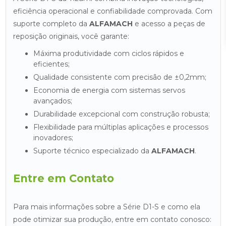
eficiência operacional e confiabilidade comprovada. Com
suporte completo da
ALFAMACH
e acesso a peças de
reposição originais, você garante:
Máxima produtividade com ciclos rápidos e
eficientes;
Qualidade consistente com precisão de ±0,2mm;
Economia de energia com sistemas servos
avançados;
Durabilidade excepcional com construção robusta;
Flexibilidade para múltiplas aplicações e processos
inovadores;
Suporte técnico especializado da
ALFAMACH
.
Entre em Contato
Para mais informações sobre a Série D1-S e como ela
pode otimizar sua produção, entre em contato conosco: