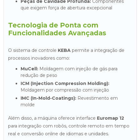
Peças de Cavidade Profunda:
Componentes
que exigem força de abertura excepcional
Tecnologia de Ponta com
Funcionalidades Avançadas
O sistema de controle
KEBA
permite a integração de
processos inovadores como:
MuCell:
Moldagem com injeção de gás para
redução de peso
ICM (Injection Compression Molding):
Moldagem por compressão com injeção
IMC (In-Mold-Coatings):
Revestimento em
molde
Além disso, a máquina oferece interface
Euromap 12
para integração com robôs, controle remoto em tempo
real e conversão online de idiomas e unidades.