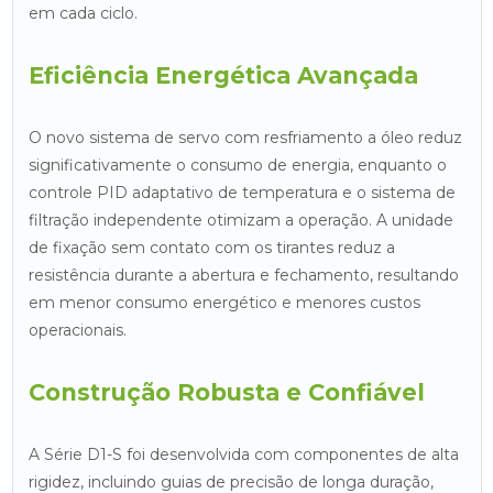
em cada ciclo.
Eficiência Energética Avançada
O novo sistema de servo com resfriamento a óleo reduz
significativamente o consumo de energia, enquanto o
controle PID adaptativo de temperatura e o sistema de
filtração independente otimizam a operação. A unidade
de fixação sem contato com os tirantes reduz a
resistência durante a abertura e fechamento, resultando
em menor consumo energético e menores custos
operacionais.
Construção Robusta e Confiável
A Série D1-S foi desenvolvida com componentes de alta
rigidez, incluindo guias de precisão de longa duração,