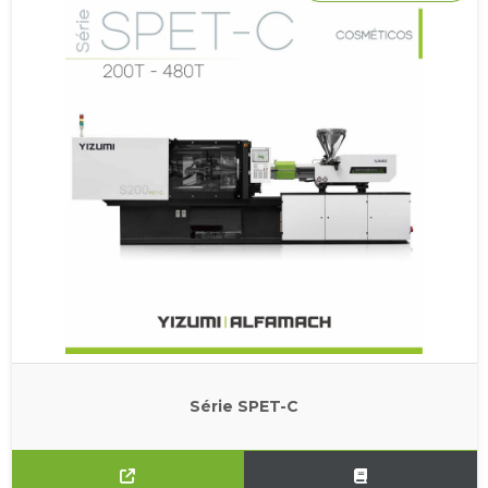
Série SPET-C