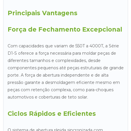
Principais Vantagens
Força de Fechamento Excepcional
Com capacidades que variam de 550T a 4000T, a Série
D1-S oferece a força necessária para moldar peças de
diferentes tamanhos e complexidades, desde
componentes pequenos até peças estruturais de grande
porte. A força de abertura independente e de alta
pressão garante a desmoldagem eficiente mesmo em
peças com retenção complexa, como para-choques
automotivos e coberturas de teto solar.
Ciclos Rápidos e Eficientes
O sistema de abertura rápida sincronizada com