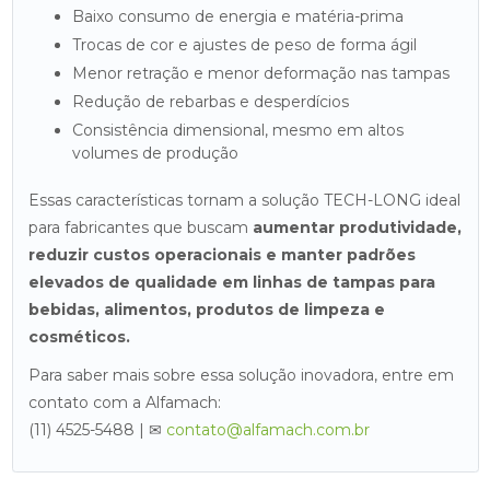
Baixo consumo de energia e matéria-prima
Trocas de cor e ajustes de peso de forma ágil
Menor retração e menor deformação nas tampas
Redução de rebarbas e desperdícios
Consistência dimensional, mesmo em altos
volumes de produção
Essas características tornam a solução TECH-LONG ideal
para fabricantes que buscam
aumentar produtividade,
reduzir custos operacionais e manter padrões
elevados de qualidade em linhas de tampas para
bebidas, alimentos, produtos de limpeza e
cosméticos.
Para saber mais sobre essa solução inovadora, entre em
contato com a Alfamach:
(11) 4525-5488 | ✉
contato@alfamach.com.br