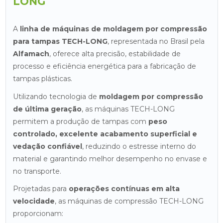
LONG
A
linha de máquinas de moldagem por compressão
para tampas TECH-LONG
, representada no Brasil pela
Alfamach
, oferece alta precisão, estabilidade de
processo e eficiência energética para a fabricação de
tampas plásticas.
Utilizando tecnologia de
moldagem por compressão
de última geração
, as máquinas TECH-LONG
permitem a produção de tampas com
peso
controlado, excelente acabamento superficial e
vedação confiável
, reduzindo o estresse interno do
material e garantindo melhor desempenho no envase e
no transporte.
Projetadas para
operações contínuas em alta
velocidade
, as máquinas de compressão TECH-LONG
proporcionam: