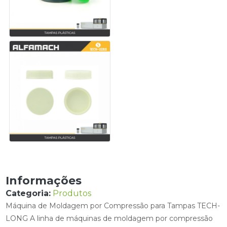
Informações
Categoria:
Produtos
Máquina de Moldagem por Compressão para Tampas TECH-
LONG A linha de máquinas de moldagem por compressão