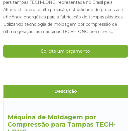
para tampas TECH-LONG, representada no Brasil pela
Alfamach, oferece alta precisão, estabilidade de processo e
eficiência energética para a fabricação de tampas plásticas.
Utilizando tecnologia de moldagem por compressão de
última geração, as máquinas TECH-LONG permitem...
Solicite um orçamento
Descrição
Máquina de Moldagem por
Compressão para Tampas TECH-