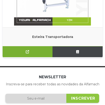
Esteira Transportadora
NEWSLETTER
Inscreva-se para receber todas as novidades da Alfamach