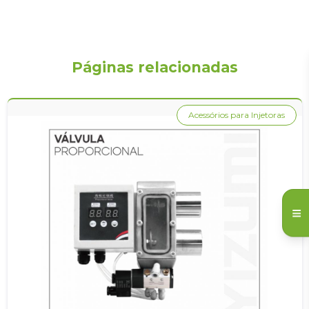
Páginas relacionadas
Acessórios para Injetoras