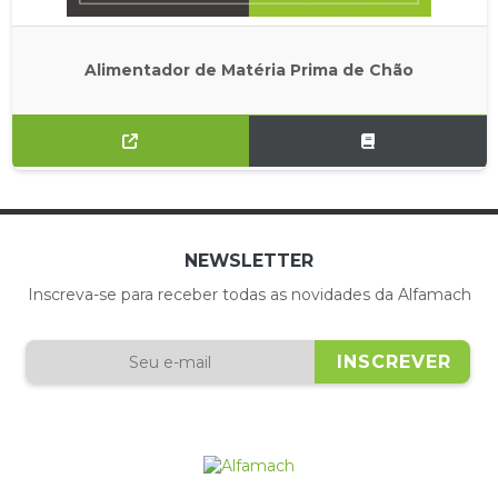
Alimentador de Matéria Prima de Chão
NEWSLETTER
Inscreva-se para receber todas as novidades da Alfamach