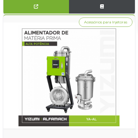
Acessórios para Injetoras