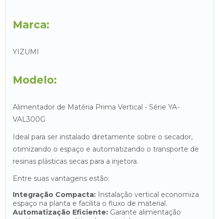
Marca:
YIZUMI
Modelo:
Alimentador de Matéria Prima Vertical - Série YA-
VAL300G
Ideal para ser instalado diretamente sobre o secador,
otimizando o espaço e automatizando o transporte de
resinas plásticas secas para a injetora.
Entre suas vantagens estão:
Integração Compacta:
Instalação vertical economiza
espaço na planta e facilita o fluxo de material.
Automatização Eficiente:
Garante alimentação