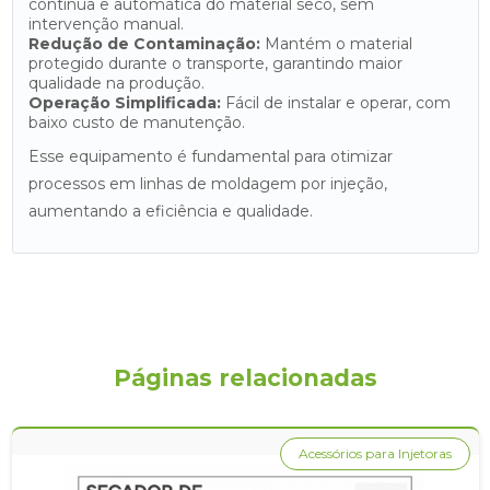
contínua e automática do material seco, sem
intervenção manual.
Redução de Contaminação:
Mantém o material
protegido durante o transporte, garantindo maior
qualidade na produção.
Operação Simplificada:
Fácil de instalar e operar, com
baixo custo de manutenção.
Esse equipamento é fundamental para otimizar
processos em linhas de moldagem por injeção,
aumentando a eficiência e qualidade.
Páginas relacionadas
Acessórios para Injetoras