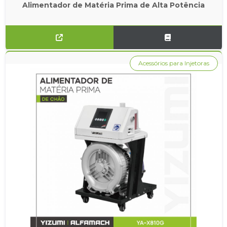
Alimentador de Matéria Prima de Alta Potência
Acessórios para Injetoras