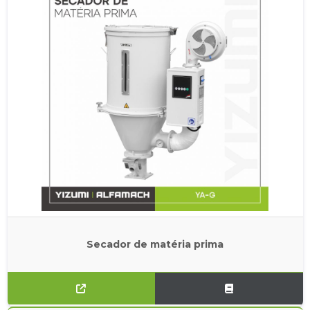
Secador de matéria prima