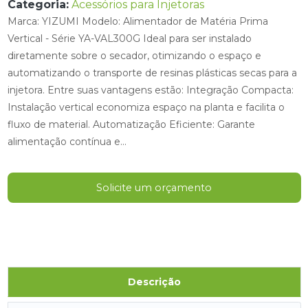
Categoria:
Acessórios para Injetoras
Marca: YIZUMI Modelo: Alimentador de Matéria Prima
Vertical - Série YA-VAL300G Ideal para ser instalado
diretamente sobre o secador, otimizando o espaço e
automatizando o transporte de resinas plásticas secas para a
injetora. Entre suas vantagens estão: Integração Compacta:
Instalação vertical economiza espaço na planta e facilita o
fluxo de material. Automatização Eficiente: Garante
alimentação contínua e...
Solicite um orçamento
Descrição