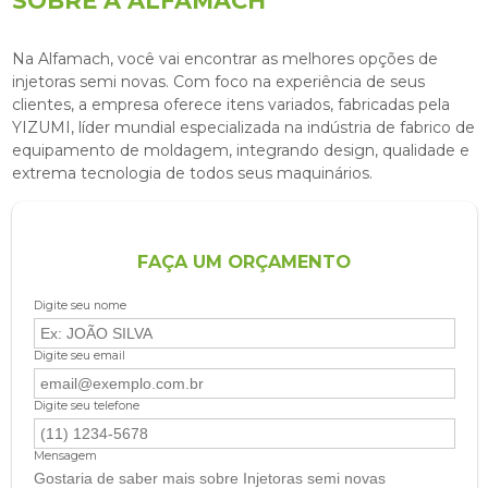
SOBRE A ALFAMACH
Na Alfamach, você vai encontrar as melhores opções de
injetoras semi novas
. Com foco na experiência de seus
clientes, a empresa oferece itens variados, fabricadas pela
YIZUMI, líder mundial especializada na indústria de fabrico de
equipamento de moldagem, integrando design, qualidade e
extrema tecnologia de todos seus maquinários.
FAÇA UM ORÇAMENTO
Digite seu nome
Digite seu email
Digite seu telefone
Mensagem