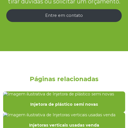
tirar dúvidas ou solicitar um orçamento.
Entre em contato
Páginas relacionadas
Injetora de plástico semi novas
Injetoras verticais usadas venda