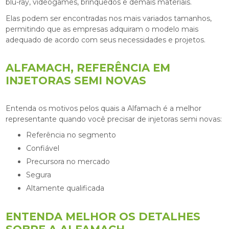
blu-ray, videogames, brinquedos e demais materiais.
Elas podem ser encontradas nos mais variados tamanhos,
permitindo que as empresas adquiram o modelo mais
adequado de acordo com seus necessidades e projetos.
ALFAMACH, REFERÊNCIA EM
INJETORAS SEMI NOVAS
Entenda os motivos pelos quais a Alfamach é a melhor
representante quando você precisar de
injetoras semi novas
:
referência no segmento
confiável
precursora no mercado
segura
altamente qualificada
ENTENDA MELHOR OS DETALHES