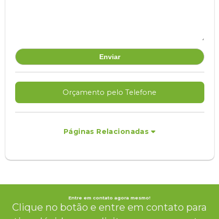
Orçamento pelo Telefone
Páginas Relacionadas
Entre em contato agora mesmo!
Clique no botão e entre em contato para