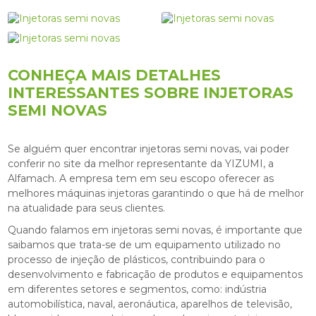
CONHEÇA MAIS DETALHES
INTERESSANTES SOBRE INJETORAS
SEMI NOVAS
Se alguém quer encontrar
injetoras semi novas
, vai poder
conferir no site da melhor representante da YIZUMI, a
Alfamach. A empresa tem em seu escopo oferecer as
melhores máquinas injetoras garantindo o que há de melhor
na atualidade para seus clientes.
Quando falamos em
injetoras semi novas
, é importante que
saibamos que trata-se de um equipamento utilizado no
processo de injeção de plásticos, contribuindo para o
desenvolvimento e fabricação de produtos e equipamentos
em diferentes setores e segmentos, como: indústria
automobilística, naval, aeronáutica, aparelhos de televisão,