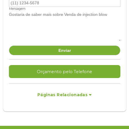
Mensagem
Orçamento pelo Telefone
Páginas Relacionadas