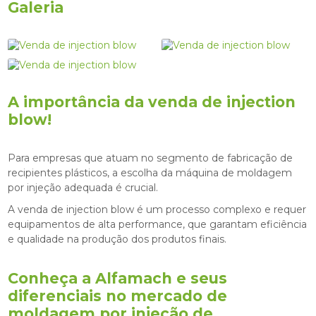
Galeria
A importância da
venda de injection
blow
!
Para empresas que atuam no segmento de fabricação de
recipientes plásticos, a escolha da máquina de moldagem
por injeção adequada é crucial.
A
venda de injection blow
é um processo complexo e requer
equipamentos de alta performance, que garantam eficiência
e qualidade na produção dos produtos finais.
Conheça a Alfamach e seus
diferenciais no mercado de
moldagem por injeção de