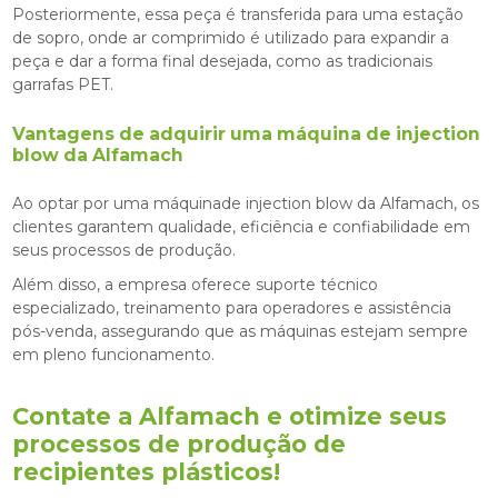
Posteriormente, essa peça é transferida para uma estação
de sopro, onde ar comprimido é utilizado para expandir a
peça e dar a forma final desejada, como as tradicionais
garrafas PET.
Vantagens de adquirir uma máquina de injection
blow da Alfamach
Ao optar por uma máquinade injection blow da Alfamach, os
clientes garantem qualidade, eficiência e confiabilidade em
seus processos de produção.
Além disso, a empresa oferece suporte técnico
especializado, treinamento para operadores e assistência
pós-venda, assegurando que as máquinas estejam sempre
em pleno funcionamento.
Contate a Alfamach e otimize seus
processos de produção de
recipientes plásticos!