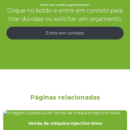
Entre em contato agora mesmo!
Clique no botão e entre em contato para
tirar dúvidas ou solicitar um orçamento.
Entre em contato
Páginas relacionadas
Venda de máquina injection blow