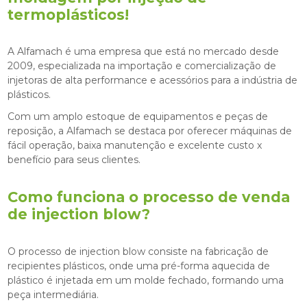
termoplásticos!
A Alfamach é uma empresa que está no mercado desde
2009, especializada na importação e comercialização de
injetoras de alta performance e acessórios para a indústria de
plásticos.
Com um amplo estoque de equipamentos e peças de
reposição, a Alfamach se destaca por oferecer máquinas de
fácil operação, baixa manutenção e excelente custo x
benefício para seus clientes.
Como funciona o processo de
venda
de injection blow
?
O processo de injection blow consiste na fabricação de
recipientes plásticos, onde uma pré-forma aquecida de
plástico é injetada em um molde fechado, formando uma
peça intermediária.