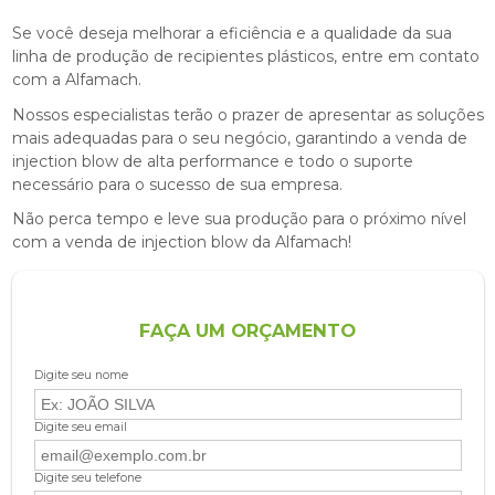
Se você deseja melhorar a eficiência e a qualidade da sua
linha de produção de recipientes plásticos, entre em contato
com a Alfamach.
Nossos especialistas terão o prazer de apresentar as soluções
mais adequadas para o seu negócio, garantindo a
venda de
injection blow
de alta performance e todo o suporte
necessário para o sucesso de sua empresa.
Não perca tempo e leve sua produção para o próximo nível
com a
venda de injection blow
da Alfamach!
FAÇA UM ORÇAMENTO
Digite seu nome
Digite seu email
Digite seu telefone