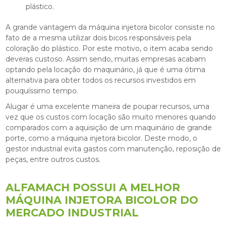
plástico.
A grande vantagem da
máquina injetora bicolor
consiste no
fato de a mesma utilizar dois bicos responsáveis pela
coloração do plástico. Por este motivo, o item acaba sendo
deveras custoso. Assim sendo, muitas empresas acabam
optando pela locação do maquinário, já que é uma ótima
alternativa para obter todos os recursos investidos em
pouquíssimo tempo.
Alugar é uma excelente maneira de poupar recursos, uma
vez que os custos com locação são muito menores quando
comparados com a aquisição de um maquinário de grande
porte, como a
máquina injetora bicolor
. Deste modo, o
gestor industrial evita gastos com manutenção, reposição de
peças, entre outros custos.
ALFAMACH POSSUI A MELHOR
MÁQUINA INJETORA BICOLOR DO
MERCADO INDUSTRIAL