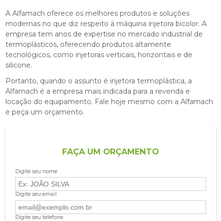
A Alfamach oferece os melhores produtos e soluções
modernas no que diz respeito à
máquina injetora bicolor
. A
empresa tem anos de expertise no mercado industrial de
termoplásticos, oferecendo produtos altamente
tecnológicos, como injetoras verticais, horizontais e de
silicone.
Portanto, quando o assunto é injetora termoplástica, a
Alfamach é a empresa mais indicada para a revenda e
locação do equipamento. Fale hoje mesmo com a Alfamach
e peça um orçamento.
FAÇA UM ORÇAMENTO
Digite seu nome
Digite seu email
Digite seu telefone