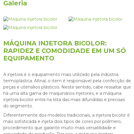
Galeria
MÁQUINA INJETORA BICOLOR:
RAPIDEZ E COMODIDADE EM UM SÓ
EQUIPAMENTO
A injetora é o equipamento mais utilizado pela indústria
termoplástica. Afinal, o item é responsável pela confecção de
peças e utensílios plásticos. Neste sentido, cabe ressaltar que
há uma alta gama de maquinários injetores, e a
máquina
injetora bicolor
entra na lista das mais difundidas e precisas
do segmento.
Diferentemente dos modelos tradicionais, a injetora bicolor é
mais sofisticada e injeta dois tipos de cores por polímero,
procedimento que garante muito mais versatilidade e