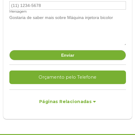
Mensagem
Orçamento pelo Telefone
Páginas Relacionadas