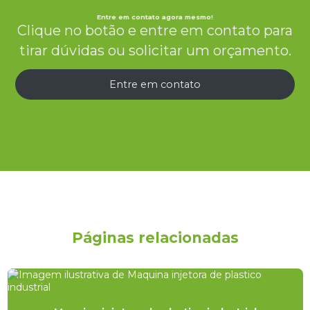
Entre em contato agora mesmo!
Clique no botão e entre em contato para
tirar dúvidas ou solicitar um orçamento.
Entre em contato
Páginas relacionadas