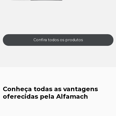
Confira todos os produtos
Conheça todas as vantagens
oferecidas pela Alfamach