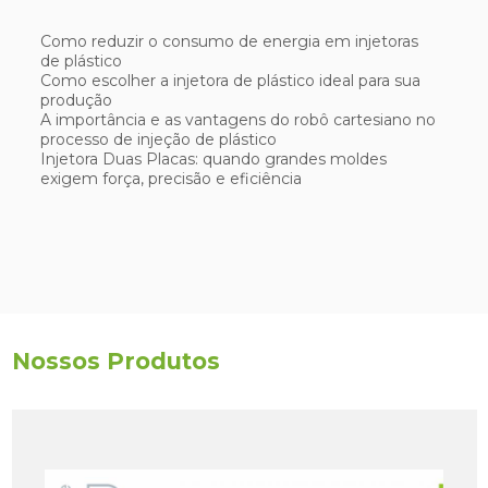
Como reduzir o consumo de energia em injetoras
de plástico
Como escolher a injetora de plástico ideal para sua
produção
A importância e as vantagens do robô cartesiano no
processo de injeção de plástico
Injetora Duas Placas: quando grandes moldes
exigem força, precisão e eficiência
Nossos Produtos