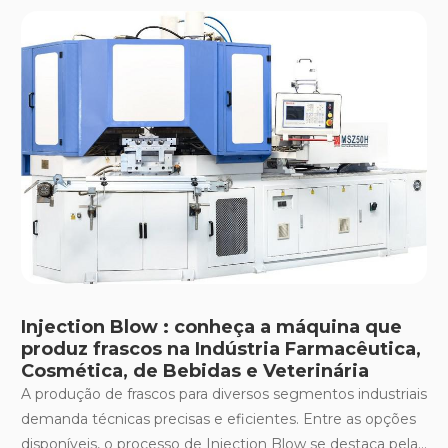
Injection Blow : conheça a máquina que
produz frascos na Indústria Farmacêutica,
Cosmética, de Bebidas e Veterinária
A produção de frascos para diversos segmentos industriais
demanda técnicas precisas e eficientes. Entre as opções
disponíveis, o processo de Injection Blow se destaca pela...