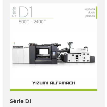
Série D1