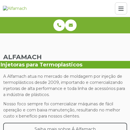
ALFAMACH
Injetoras para Termoplasticos
A Alfamach atua no mercado de moldagem por injeção de
termoplásticos desde 2009, importando e comercializando
injetoras de alta performance e toda linha de acessórios para
a indústria de plásticos.
Nosso foco sempre foi comercializar máquinas de fácil
operação e com baixa manutenção, resultando no melhor
custo x benefício para nossos clientes.
Saiba mais sobre Á Alfamach