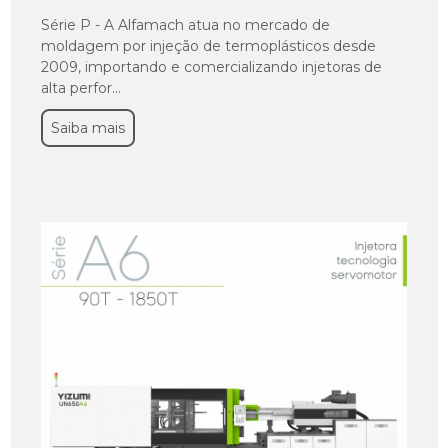
Série P - A Alfamach atua no mercado de
moldagem por injeção de termoplásticos desde
2009, importando e comercializando injetoras de
alta perfor...
Saiba mais