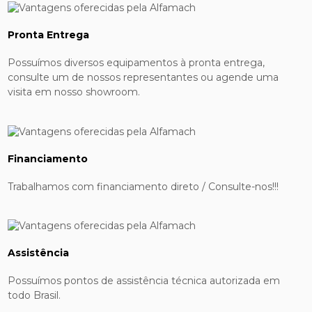
Pronta Entrega
Possuímos diversos equipamentos à pronta entrega,
consulte um de nossos representantes ou agende uma
visita em nosso showroom.
Financiamento
Trabalhamos com financiamento direto / Consulte-nos!!!
Assistência
Possuímos pontos de assistência técnica autorizada em
todo Brasil.