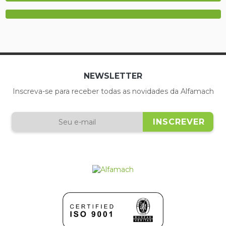
Aluguel de injetoras
NEWSLETTER
Inscreva-se para receber todas as novidades da Alfamach