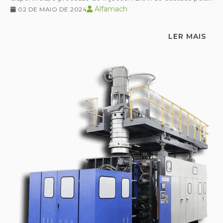
Alfamach
02 DE MAIO DE 2024
LER MAIS