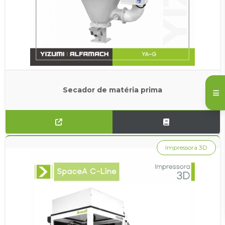
Secador de matéria prima
Impressora 3D