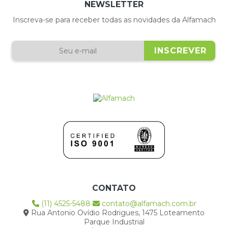
NEWSLETTER
Inscreva-se para receber todas as novidades da Alfamach
CONTATO
(11) 4525-5488
contato@alfamach.com.br
Rua Antonio Ovídio Rodrigues, 1475 Loteamento
Parque Industrial