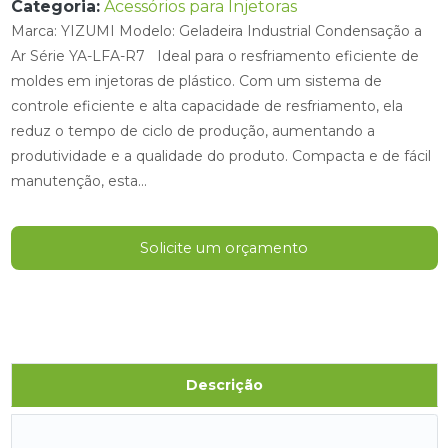
Categoria:
Acessórios para Injetoras
Marca: YIZUMI Modelo: Geladeira Industrial Condensação a
Ar Série YA-LFA-R7 Ideal para o resfriamento eficiente de
moldes em injetoras de plástico. Com um sistema de
controle eficiente e alta capacidade de resfriamento, ela
reduz o tempo de ciclo de produção, aumentando a
produtividade e a qualidade do produto. Compacta e de fácil
manutenção, esta...
Solicite um orçamento
Descrição