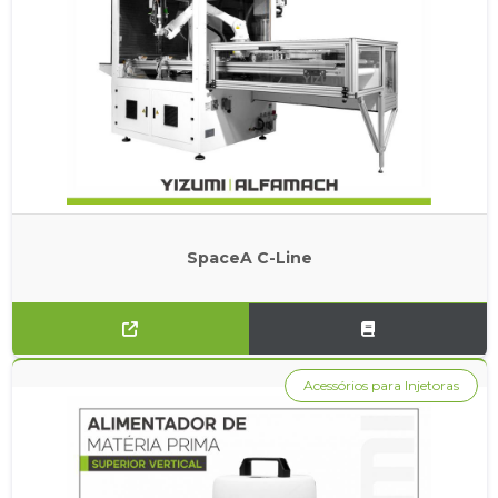
SpaceA C-Line
Acessórios para Injetoras