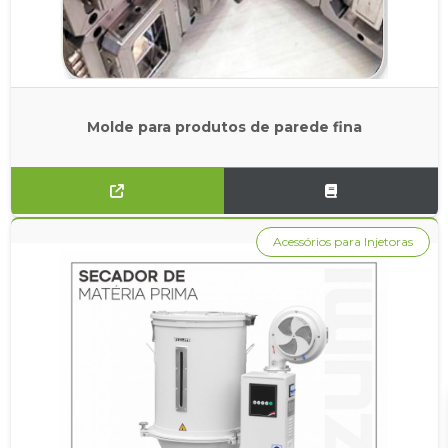
Molde para produtos de parede fina
Acessórios para Injetoras