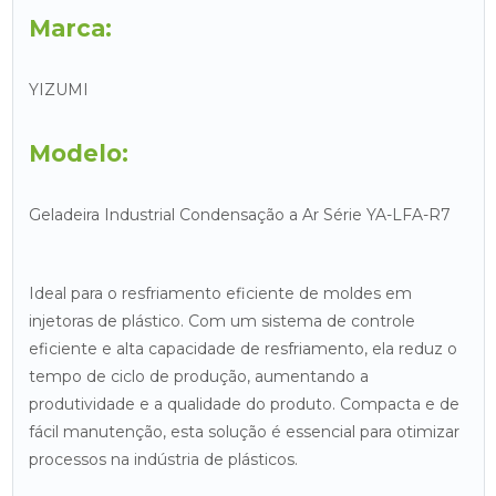
Marca:
YIZUMI
Modelo:
Geladeira Industrial Condensação a Ar Série YA-LFA-R7
Ideal para o resfriamento eficiente de moldes em
injetoras de plástico. Com um sistema de controle
eficiente e alta capacidade de resfriamento, ela reduz o
tempo de ciclo de produção, aumentando a
produtividade e a qualidade do produto. Compacta e de
fácil manutenção, esta solução é essencial para otimizar
processos na indústria de plásticos.