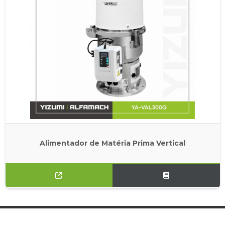
Alimentador de Matéria Prima Vertical