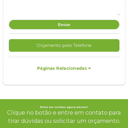
Orçamento pelo Telefone
Páginas Relacionadas
Entre em contato agora mesmo!
Clique no botão e entre em contato para
tirar dúvidas ou solicitar um orçamento.