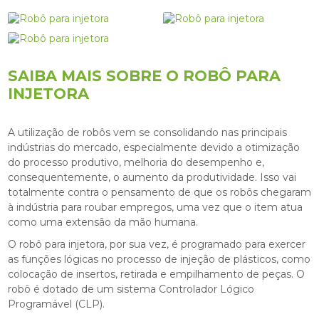
SAIBA MAIS SOBRE O ROBÔ PARA
INJETORA
A utilização de robôs vem se consolidando nas principais
indústrias do mercado, especialmente devido a otimização
do processo produtivo, melhoria do desempenho e,
consequentemente, o aumento da produtividade. Isso vai
totalmente contra o pensamento de que os robôs chegaram
à indústria para roubar empregos, uma vez que o item atua
como uma extensão da mão humana.
O
robô para injetora
, por sua vez, é programado para exercer
as funções lógicas no processo de injeção de plásticos, como
colocação de insertos, retirada e empilhamento de peças. O
robô é dotado de um sistema Controlador Lógico
Programável (CLP).