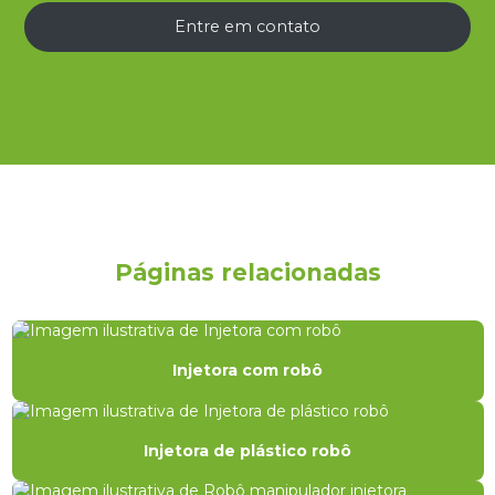
Entre em contato
Páginas relacionadas
Injetora com robô
Injetora de plástico robô