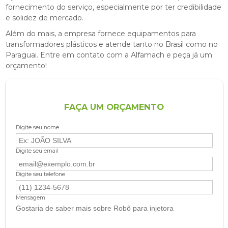
fornecimento do serviço, especialmente por ter credibilidade
e solidez de mercado.
Além do mais, a empresa fornece equipamentos para
transformadores plásticos e atende tanto no Brasil como no
Paraguai. Entre em contato com a Alfamach e peça já um
orçamento!
FAÇA UM ORÇAMENTO
Digite seu nome
Digite seu email
Digite seu telefone
Mensagem