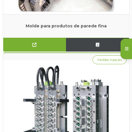
Molde para produtos de parede fina
Moldes Injeção