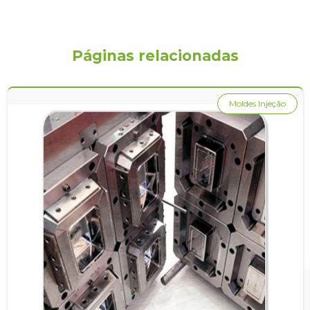
Páginas relacionadas
Moldes Injeção