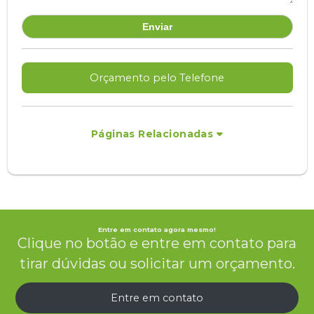
Orçamento pelo Telefone
Páginas Relacionadas
Entre em contato agora mesmo!
Clique no botão e entre em contato para
tirar dúvidas ou solicitar um orçamento.
Entre em contato