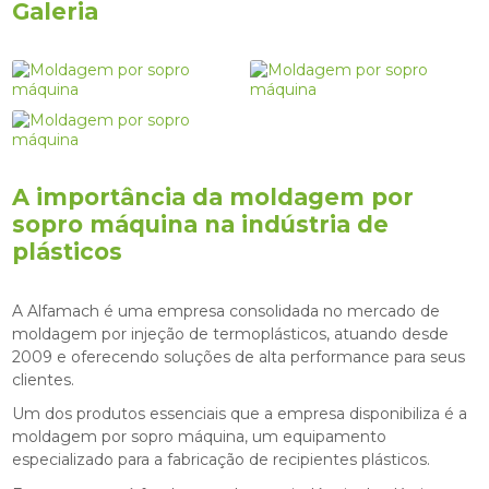
Galeria
A importância da
moldagem por
sopro máquina
na indústria de
plásticos
A Alfamach é uma empresa consolidada no mercado de
moldagem por injeção de termoplásticos, atuando desde
2009 e oferecendo soluções de alta performance para seus
clientes.
Um dos produtos essenciais que a empresa disponibiliza é a
moldagem por sopro máquina
, um equipamento
especializado para a fabricação de recipientes plásticos.