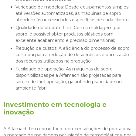
Variedade de modelos: Desde equipamentos simples
até versões automatizadas, as máquinas de sopro
atendem às necessidades específicas de cada cliente;
Qualidade do produto final: Com a moldagem por
sopro, é possível obter produtos plásticos com
excelente acabamento e precisão dimensional;
Redução de custos: A eficiência do processo de sopro
contribui para a redução de desperdícios e otimização
dos recursos utilizados na produção;
Facilidade de operação: As máquinas de sopro
disponibilizadas pela Alfamach são projetadas para
serem de fácil operação, garantindo praticidade no
ambiente fabril.
Investimento em tecnologia e
inovação
A Alfamach tem como foco oferecer soluções de ponta para
o mercado de moldagem por injeção de termoplásticos, por