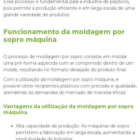
Esse processo é fundamental para a indústria de plásticos,
pois permite a produção eficiente e em larga escala de uma
grande variedade de produtos.
Funcionamento da
moldagem por
sopro máquina
O processo de moldagem por sopro consiste em moldar
uma pré-forma aquecida com ar comprimido dentro de um
molde, resultando no formato desejado do produto final.
Com a utilização da
moldagem por sopro máquina
, é
possível obter recipientes plásticos com precisão e qualidade,
atendendo às demandas do mercado de maneira eficaz.
Vantagens da utilização da
moldagem por sopro
máquina
Alta capacidade de produção: As máquinas de sopro
permitem a fabricação em larga escala, aumentando a
produtividade da indústria;