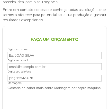
parceira ideal para o seu negócio.
Entre em contato conosco e conheça todas as soluções que
temos a oferecer para potencializar a sua produção e garantir
resultados excepcionais!
FAÇA UM ORÇAMENTO
Digite seu nome
Digite seu email
Digite seu telefone
Mensagem