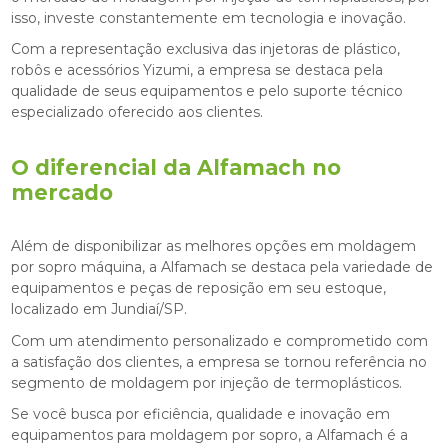
isso, investe constantemente em tecnologia e inovação.
Com a representação exclusiva das injetoras de plástico,
robôs e acessórios Yizumi, a empresa se destaca pela
qualidade de seus equipamentos e pelo suporte técnico
especializado oferecido aos clientes.
O diferencial da Alfamach no
mercado
Além de disponibilizar as melhores opções em
moldagem
por sopro máquina
, a Alfamach se destaca pela variedade de
equipamentos e peças de reposição em seu estoque,
localizado em Jundiaí/SP.
Com um atendimento personalizado e comprometido com
a satisfação dos clientes, a empresa se tornou referência no
segmento de moldagem por injeção de termoplásticos.
Se você busca por eficiência, qualidade e inovação em
equipamentos para moldagem por sopro, a Alfamach é a