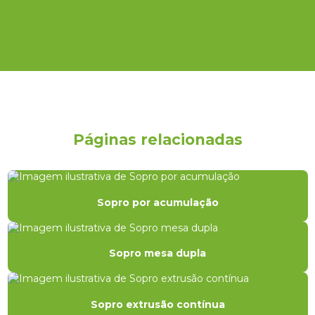
Páginas relacionadas
Sopro por acumulação
Sopro mesa dupla
Sopro extrusão contínua