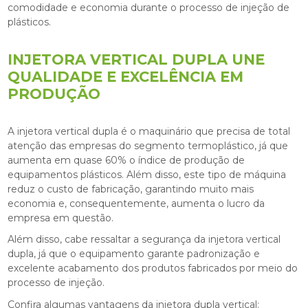
comodidade e economia durante o processo de injeção de
plásticos.
INJETORA VERTICAL DUPLA UNE
QUALIDADE E EXCELÊNCIA EM
PRODUÇÃO
A
injetora vertical dupla
é o maquinário que precisa de total
atenção das empresas do segmento termoplástico, já que
aumenta em quase 60% o índice de produção de
equipamentos plásticos. Além disso, este tipo de máquina
reduz o custo de fabricação, garantindo muito mais
economia e, consequentemente, aumenta o lucro da
empresa em questão.
Além disso, cabe ressaltar a segurança da
injetora vertical
dupla
, já que o equipamento garante padronização e
excelente acabamento dos produtos fabricados por meio do
processo de injeção.
Confira algumas vantagens da injetora dupla vertical: