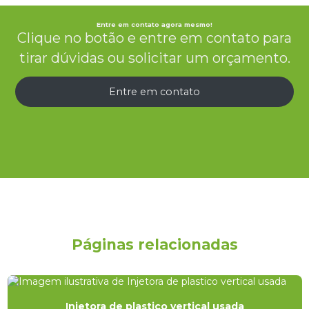
Entre em contato agora mesmo!
Clique no botão e entre em contato para
tirar dúvidas ou solicitar um orçamento.
Entre em contato
Páginas relacionadas
Injetora de plastico vertical usada