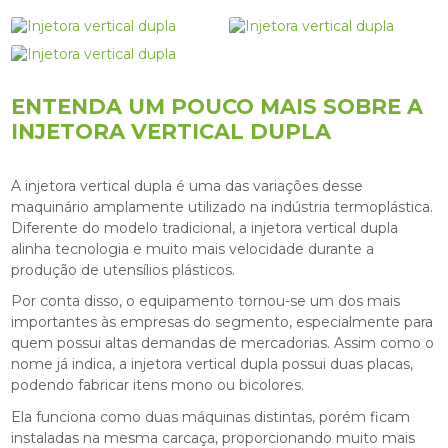
ENTENDA UM POUCO MAIS SOBRE A
INJETORA VERTICAL DUPLA
A
injetora vertical dupla
é uma das variações desse
maquinário amplamente utilizado na indústria termoplástica.
Diferente do modelo tradicional, a
injetora vertical dupla
alinha tecnologia e muito mais velocidade durante a
produção de utensílios plásticos.
Por conta disso, o equipamento tornou-se um dos mais
importantes às empresas do segmento, especialmente para
quem possui altas demandas de mercadorias. Assim como o
nome já indica, a
injetora vertical dupla
possui duas placas,
podendo fabricar itens mono ou bicolores.
Ela funciona como duas máquinas distintas, porém ficam
instaladas na mesma carcaça, proporcionando muito mais