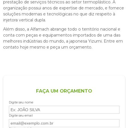
prestação de serviços técnicos ao setor termoplástico. A
organização possui anos de expertise de mercado, e fornece
soluções modernas e tecnológicas no que diz respeito à
injetora vertical dupla
.
Além disso, a Alfamach abrange todo o território nacional e
conta com peças e equipamentos importados de uma das
melhores indústrias do mundo, a japonesa Yizumi. Entre em
contato hoje mesmo e peça um orçamento.
FAÇA UM ORÇAMENTO
Digite seu nome
Digite seu email