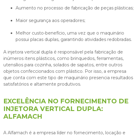
Aumento no processo de fabricação de peças plásticas;
Maior segurança aos operadores;
Melhor custo-benefício, uma vez que o maquinário
possui placas duplas, garantindo atividades redobradas.
A
injetora vertical dupla
é responsável pela fabricação de
inúmeros itens plásticos, como brinquedos, ferramentas,
utensílios para cozinha, solados de sapatos, entre outros
objetos confeccionados com plástico. Por isso, a empresa
que conta com este tipo de maquinário presencia resultados
satisfatórios e altamente produtivos.
EXCELÊNCIA NO FORNECIMENTO DE
INJETORA VERTICAL DUPLA:
ALFAMACH
A Alfamach é a empresa líder no fornecimento, locação e