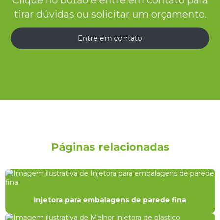
tirar dúvidas ou solicitar um orçamento.
Entre em contato
Páginas relacionadas
Injetora para embalagens de parede fina