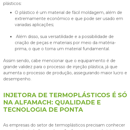
plásticos:
O plástico é um material de fácil moldagem, além de
extremamente econômico e que pode ser usado em
variadas aplicações;
Além disso, sua versatilidade e a possibilidade de
criação de peças e materiais por meio da matéria-
prima, o que o torna um material fundamental.
Assim sendo, cabe mencionar que o equipamento é de
grande validez para o processo de injeção plástica, já que
aumenta o processo de produção, assegurando maior lucro e
desempenho.
INJETORA DE TERMOPLÁSTICOS É SÓ
NA ALFAMACH: QUALIDADE E
TECNOLOGIA DE PONTA
As empresas do setor de termoplásticos precisam conhecer