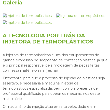
Galeria
A TECNOLOGIA POR TRÁS DA
INJETORA DE TERMOPLÁSTICOS
A
injetora de termoplásticos
é um dos equipamentos de
grande expressão no segmento de confecção plástica, já que
é o principal responsável pela moldagem de peças feitas
com essa matéria-prima (resina).
Entretanto, para que o processo de injeção de plásticos seja
assertivo, é necessária a máquina
injetora de
termoplásticos
especializada, bem como a presença de
profissional qualificado para operar os mecanismos deste
maquinário.
O maquinário de injeção atua em alta velocidade e em