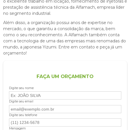
o excelente trabalho em locação, fornecimento de injetoras e
prestação de assistência técnica da Alfamach, empresa líder
no segmento industrial.
Além disso, a organização possui anos de expertise no
mercado, o que garantiu a consolidação da marca, bem
como o seu reconhecimento. A Alfamach também conta
com a tecnologia de uma das empresas mais renomadas do
mundo, a japonesa Yizumi. Entre em contato e peça já um
orçamento!
FAÇA UM ORÇAMENTO
Digite seu nome
Digite seu email
Digite seu telefone
Mensagem