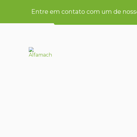
Entre em contato com um de nossos