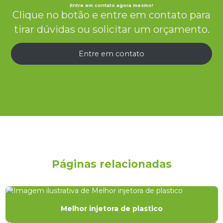
Entre em contato agora mesmo!
Clique no botão e entre em contato para
tirar dúvidas ou solicitar um orçamento.
Entre em contato
Páginas relacionadas
Melhor injetora de plastico