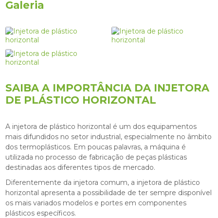
Galeria
SAIBA A IMPORTÂNCIA DA INJETORA
DE PLÁSTICO HORIZONTAL
A
injetora de plástico horizontal
é um dos equipamentos
mais difundidos no setor industrial, especialmente no âmbito
dos termoplásticos. Em poucas palavras, a máquina é
utilizada no processo de fabricação de peças plásticas
destinadas aos diferentes tipos de mercado.
Diferentemente da injetora comum, a
injetora de plástico
horizontal
apresenta a possibilidade de ter sempre disponível
os mais variados modelos e portes em componentes
plásticos específicos.