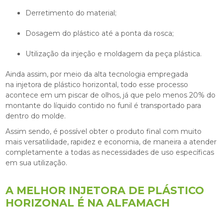
Derretimento do material;
Dosagem do plástico até a ponta da rosca;
Utilização da injeção e moldagem da peça plástica.
Ainda assim, por meio da alta tecnologia empregada
na
injetora de plástico horizontal
, todo esse processo
acontece em um piscar de olhos, já que pelo menos 20% do
montante do líquido contido no funil é transportado para
dentro do molde.
Assim sendo, é possível obter o produto final com muito
mais versatilidade, rapidez e economia, de maneira a atender
completamente a todas as necessidades de uso específicas
em sua utilização.
A MELHOR INJETORA DE PLÁSTICO
HORIZONAL É NA ALFAMACH