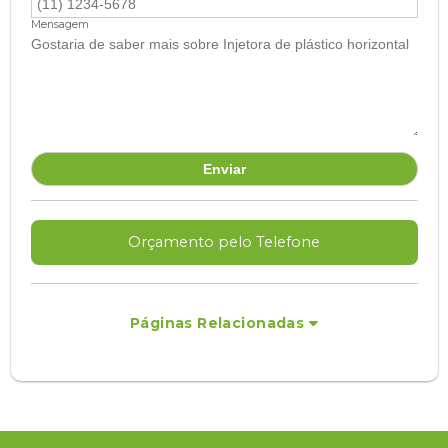
Mensagem
Orçamento pelo Telefone
Páginas Relacionadas