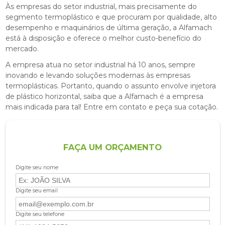
Às empresas do setor industrial, mais precisamente do
segmento termoplástico e que procuram por qualidade, alto
desempenho e maquinários de última geração, a Alfamach
está à disposição e oferece o melhor custo-benefício do
mercado.
A empresa atua no setor industrial há 10 anos, sempre
inovando e levando soluções modernas às empresas
termoplásticas. Portanto, quando o assunto envolve
injetora
de plástico horizontal
, saiba que a Alfamach é a empresa
mais indicada para tal! Entre em contato e peça sua cotação.
FAÇA UM ORÇAMENTO
Digite seu nome
Digite seu email
Digite seu telefone