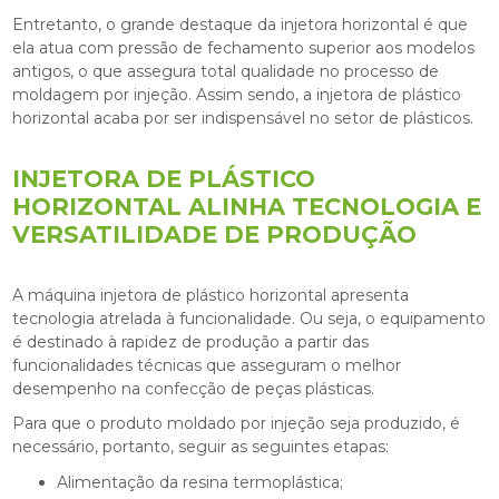
Entretanto, o grande destaque da injetora horizontal é que
ela atua com pressão de fechamento superior aos modelos
antigos, o que assegura total qualidade no processo de
moldagem por injeção. Assim sendo, a
injetora de plástico
horizontal
acaba por ser indispensável no setor de plásticos.
INJETORA DE PLÁSTICO
HORIZONTAL ALINHA TECNOLOGIA E
VERSATILIDADE DE PRODUÇÃO
A máquina
injetora de plástico horizontal
apresenta
tecnologia atrelada à funcionalidade. Ou seja, o equipamento
é destinado à rapidez de produção a partir das
funcionalidades técnicas que asseguram o melhor
desempenho na confecção de peças plásticas.
Para que o produto moldado por injeção seja produzido, é
necessário, portanto, seguir as seguintes etapas:
Alimentação da resina termoplástica;