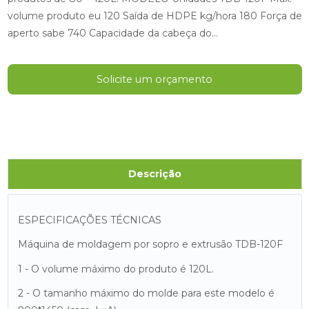
volume produto eu 120 Saída de HDPE kg/hora 180 Força de
aperto sabe 740 Capacidade da cabeça do...
Solicite um orçamento
Descrição
ESPECIFICAÇÕES TÉCNICAS
Máquina de moldagem por sopro e extrusão TDB-120F
1 - O volume máximo do produto é 120L.
2 - O tamanho máximo do molde para este modelo é