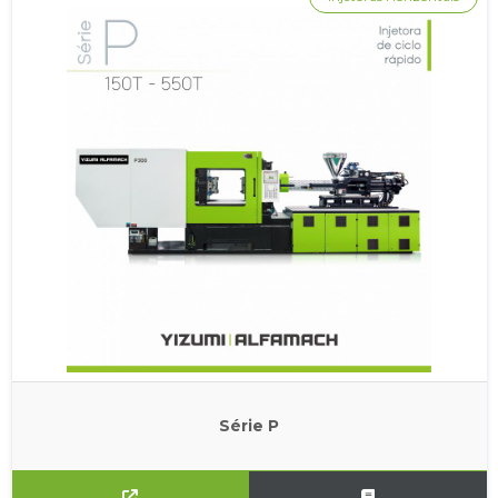
Série P