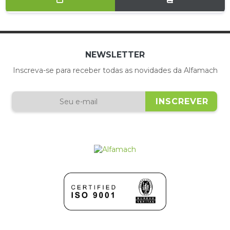
NEWSLETTER
Inscreva-se para receber todas as novidades da Alfamach