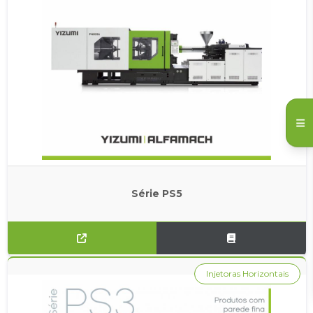
Série PS5
Injetoras Horizontais