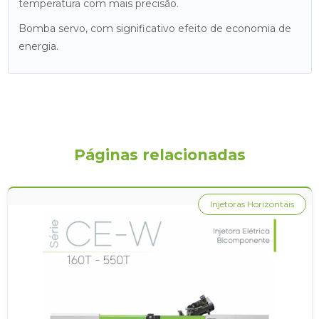
temperatura com mais precisão.
Bomba servo, com significativo efeito de economia de
energia.
Páginas relacionadas
Injetoras Horizontais