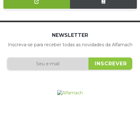
NEWSLETTER
Inscreva-se para receber todas as novidades da Alfamach