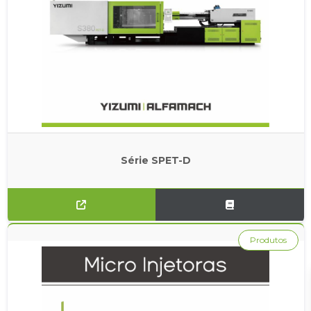
Série SPET-D
Produtos