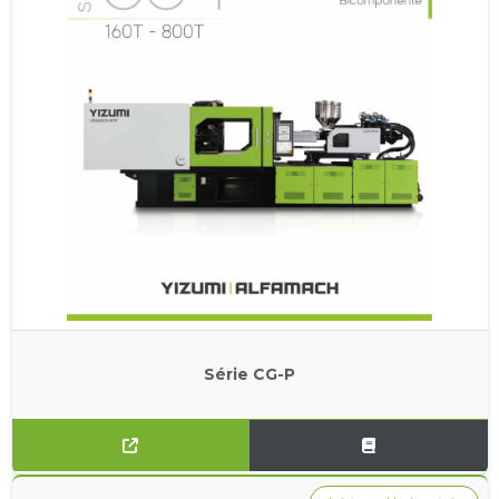
Série CG-P