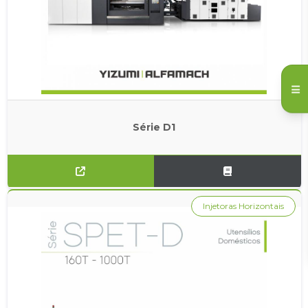
Série D1
Injetoras Horizontais