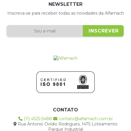
NEWSLETTER
Inscreva-se para receber todas as novidades da Alfamach
CONTATO
(11) 4525-5488
contato@alfamach.com.br
Rua Antonio Ovídio Rodrigues, 1475 Loteamento
Parque Industrial