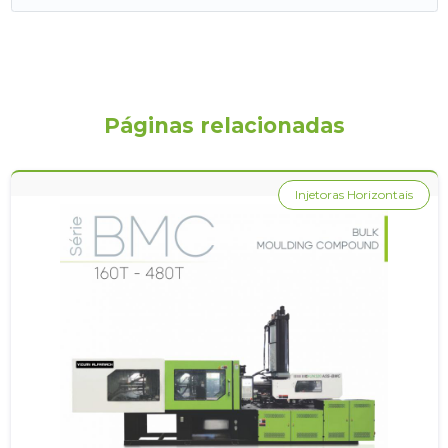
Páginas relacionadas
Injetoras Horizontais