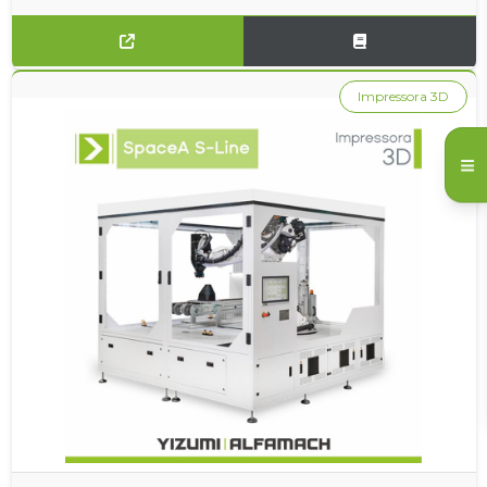
Impressora 3D