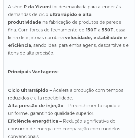
A série
P da Yizumi
foi desenvolvida para atender às
demandas de ciclo
ultrarrápido e alta
produtividade
na fabricação de produtos de parede
fina. Com forças de fechamento de
150T
a
550T
, essa
linha de injetoras combina
velocidade, estabilidade e
eficiência
, sendo ideal para embalagens, descartáveis e
itens de alta precisão.
Principais Vantagens:
Ciclo ultrarrápido –
Acelera a produção com tempos
reduzidos e alta repetibilidade.
Alta pressão de injeção –
Preenchimento rápido e
uniforme, garantindo qualidade superior.
Eficiência energética –
Redução significativa do
consumo de energia em comparação com modelos
convencionais.