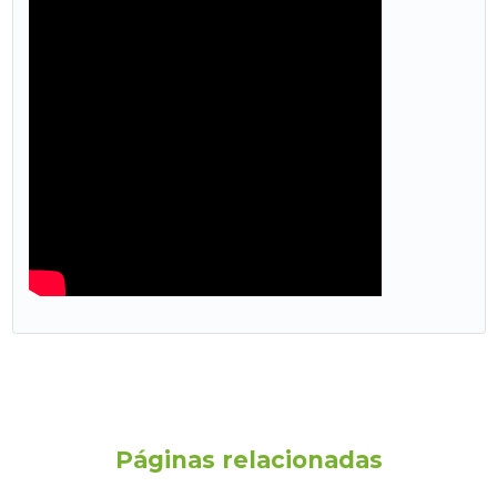
Páginas relacionadas