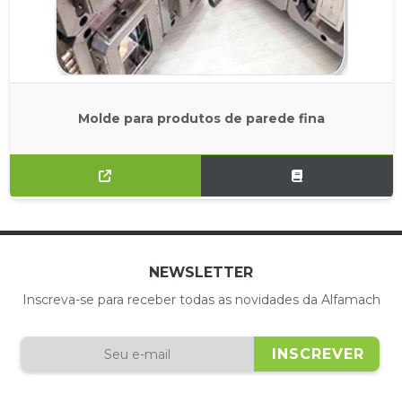
Molde para produtos de parede fina
NEWSLETTER
Inscreva-se para receber todas as novidades da Alfamach