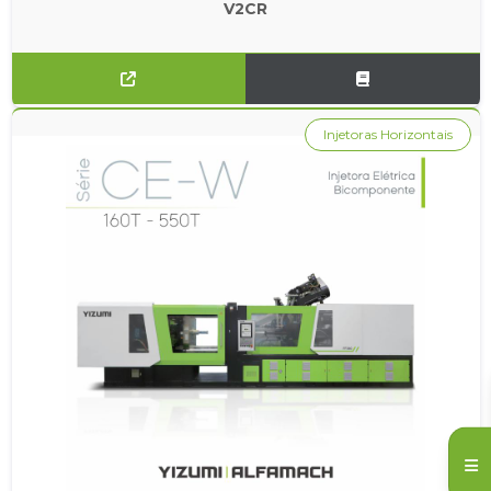
V2CR
Injetoras Horizontais