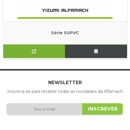
Série SUPVC
NEWSLETTER
Inscreva-se para receber todas as novidades da Alfamach