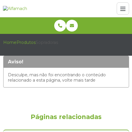
Home
Produtos
Sopradoras
Aviso!
Desculpe, mas não foi encontrando o conteúdo
relacionado a esta página, volte mais tarde
Páginas relacionadas