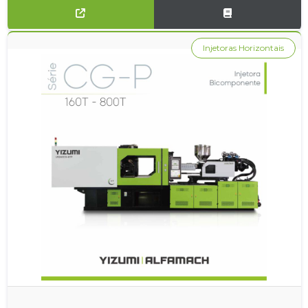
Injetoras Horizontais