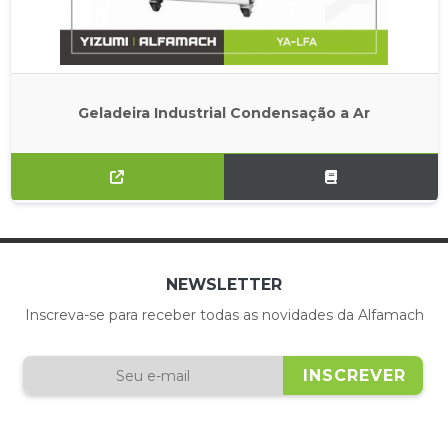
Geladeira Industrial Condensação a Ar
NEWSLETTER
Inscreva-se para receber todas as novidades da Alfamach