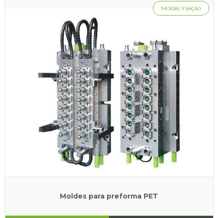
Moldes Injeção
Moldes para preforma PET